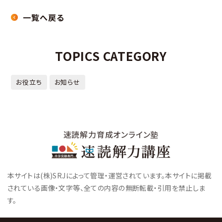
一覧へ戻る
TOPICS CATEGORY
お役立ち
お知らせ
速読解力育成オンライン塾
本サイトは(株)SRJによって管理・運営されています。本サイトに掲載
されている画像・文字等、全ての内容の無断転載・引用を禁止しま
す。