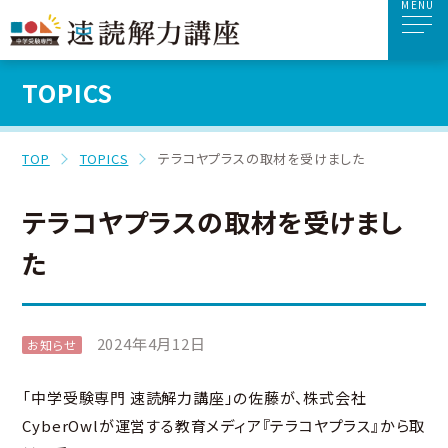
MENU
TOPICS
TOP
TOPICS
テラコヤプラスの取材を受けました
テラコヤプラスの取材を受けまし
た
2024年4月12日
お知らせ
「中学受験専門 速読解力講座」の佐藤が、株式会社
CyberOwlが運営する教育メディア『テラコヤプラス』から取