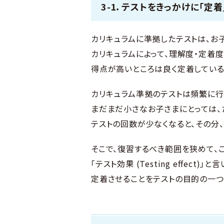
3-1．テストをきっかけに「定着
カリキュラムに準拠したテストは、お
カリキュラムによって、理解度・定着
得点が高いところは良く定着している
カリキュラム準拠のテストは頻繁に行
まだまだ小さなお子さまにとっては、
テストの回数が少なくなると、その分
そこで、復習するべき範囲を狭めて、
「テスト効果 (Testing effe
定着させることをテストの目的の一つ