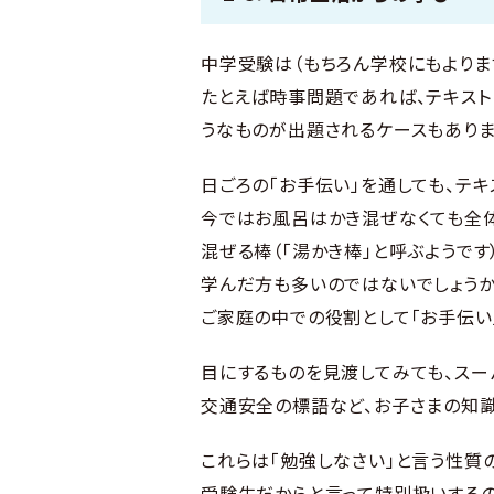
中学受験は（もちろん学校にもよりま
たとえば時事問題であれば、テキスト
うなものが出題されるケースもありま
日ごろの「お手伝い」を通しても、テ
今ではお風呂はかき混ぜなくても全
混ぜる棒（「湯かき棒」と呼ぶようで
学んだ方も多いのではないでしょうか
ご家庭の中での役割として「お手伝い
目にするものを見渡してみても、スー
交通安全の標語など、お子さまの知識
これらは「勉強しなさい」と言う性質
受験生だからと言って特別扱いするの