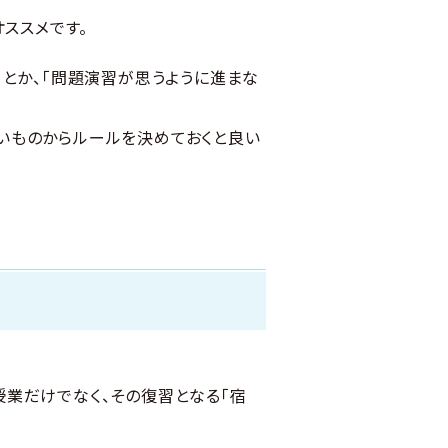
ススメです。
」とか、「問題演習が思うように進まな
いものからルールを決めておくと良い
業だけでなく、その復習となる「宿