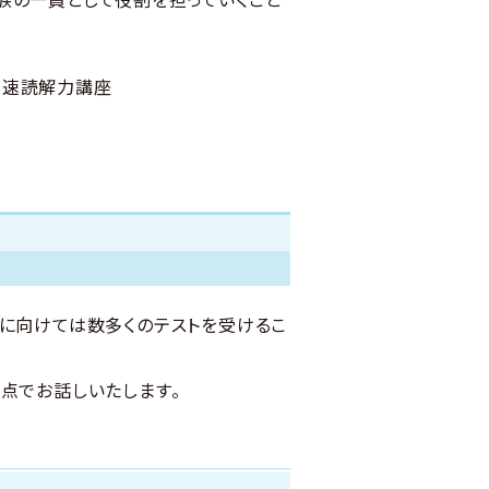
る速読解力講座
験に向けては数多くのテストを受けるこ
点でお話しいたします。