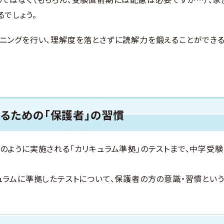
でしょう。
ーニングを行い、理解度を落とさずに読解力を鍛えることができ
するための「保護者」の習慣
のように実施される「カリキュラム準拠」のテストまで、中学受
ュラムに準拠したテストについて、保護者の方の意識・習慣という