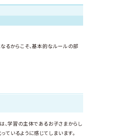
になるからこそ、基本的なルールの部
は、学習の主体であるお子さまからし
叱っているように感じてしまいます。