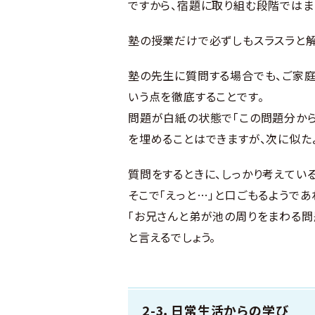
ですから、宿題に取り組む段階では
塾の授業だけで必ずしもスラスラと解
塾の先生に質問する場合でも、ご家庭
いう点を徹底することです。
問題が白紙の状態で「この問題分から
を埋めることはできますが、次に似た
質問をするときに、しっかり考えてい
そこで「えっと…」と口ごもるようで
「お兄さんと弟が池の周りをまわる問
と言えるでしょう。
2-3．日常生活からの学び