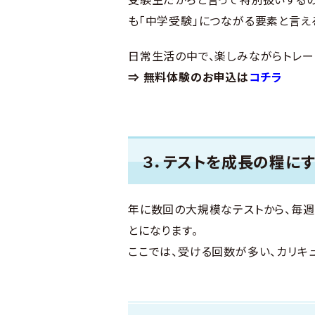
も「中学受験」につながる要素と言える
日常生活の中で、楽しみながらトレ
⇒ 無料体験のお申込は
コチラ
３．テストを成長の糧に
年に数回の大規模なテストから、毎週
とになります。
ここでは、受ける回数が多い、カリキ