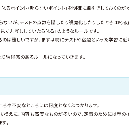
「叱るポイント・叱らないポイント」を明確に線引きしておくのがオ
らないが、テストの点数を隠したり誤魔化したりしたときは叱る
見て丸写ししていたら叱る」のようなルールです。
るのは難しいですが、まずは特にテストや宿題といった学習に近
より納得感のあるルールになっていきます。
ころや不安なところには何度となくぶつかります。
いうえに、内容も高度なものが多いので、定着のためには塾の授
ます。