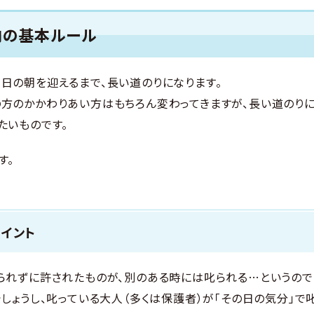
内の基本ルール
日の朝を迎えるまで、長い道のりになります。
方のかかわりあい方はもちろん変わってきますが、長い道のり
たいものです。
す。
ポイント
られずに許されたものが、別のある時には叱られる…というので
しょうし、叱っている大人（多くは保護者）が「その日の気分」で