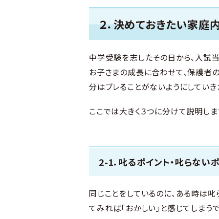
２．決めておきたい家庭
中学受験を志したその日から、入試当
お子さまの成長に合わせて、保護者の
分はブレることがないようにしていき
ここでは大きく３つに分けて説明しま
2-1．叱るポイント・叱らない
同じことをしているのに、ある時は叱
てみれば「おかしい」と感じてしまうで