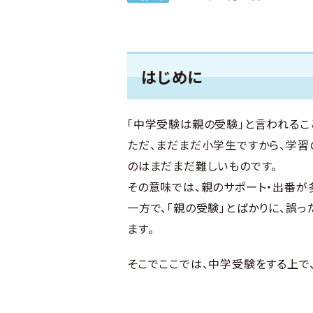
はじめに
「中学受験は親の受験」と言われるこ
ただ、まだまだ小学生ですから、学習
のはまだまだ難しいものです。
その意味では、親のサポート・出番が
一方で、「親の受験」とばかりに、誤
ます。
そこでここでは、中学受験をする上で