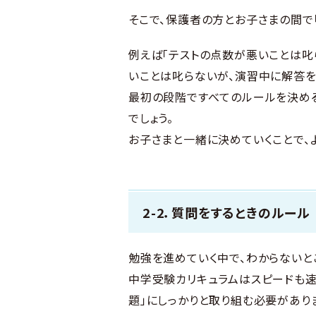
そこで、保護者の方とお子さまの間で
例えば「テストの点数が悪いことは叱
いことは叱らないが、演習中に解答を
最初の段階ですべてのルールを決め
でしょう。
お子さまと一緒に決めていくことで、
2-2．質問をするときのルール
勉強を進めていく中で、わからないと
中学受験カリキュラムはスピードも速
題」にしっかりと取り組む必要があり