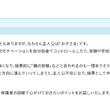
ともありますが、もちろん主人公は「お子さま」です。
のモチベーションを自分自身でコントロールしたり、受験や学
多くなり、結果的に「親の受験」などと言われるのも一理ありそう
った方向に進んでいってしまうと、主人公不在になり、結果として
、保護者の目線で心がけておきたいポイントをお話しいたします