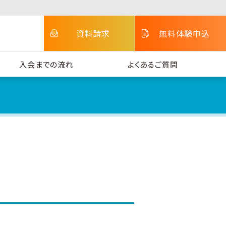
資料請求
無料体験申込
入会までの流れ
よくあるご質問